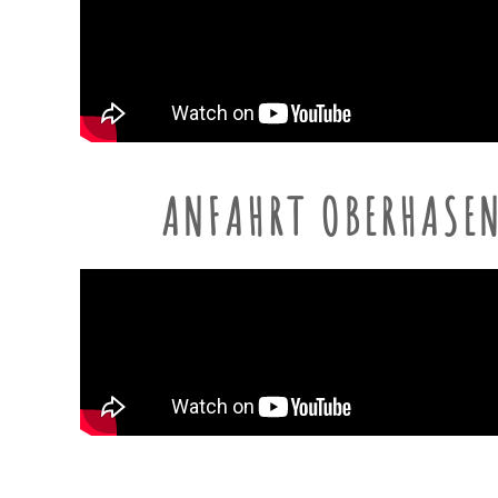
ANFAHRT OBERHASE