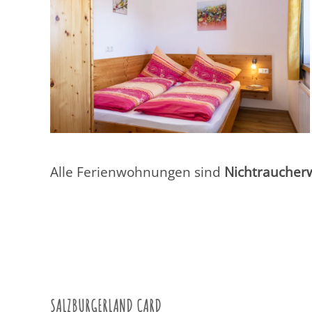
Alle Ferienwohnungen sind
Nichtrauche
SALZBURGERLAND CARD