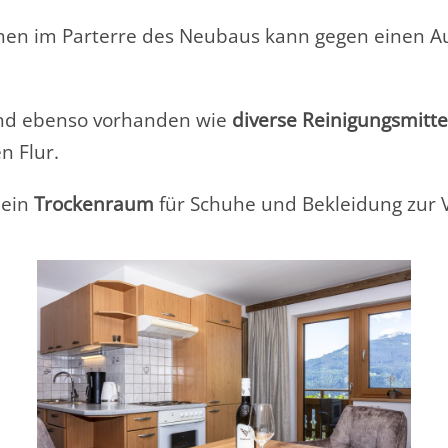
onen im Parterre des Neubaus kann gegen einen Au
ind ebenso vorhanden wie
diverse Reinigungsmitte
n Flur.
 ein
Trockenraum
für Schuhe und Bekleidung zur 